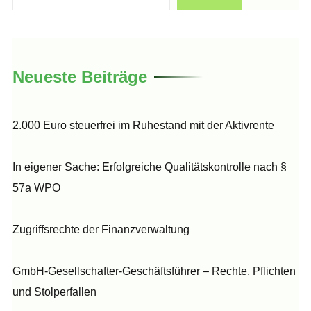
Neueste Beiträge
2.000 Euro steuerfrei im Ruhestand mit der Aktivrente
In eigener Sache: Erfolgreiche Qualitätskontrolle nach §
57a WPO
Zugriffsrechte der Finanzverwaltung
GmbH-Gesellschafter-Geschäftsführer – Rechte, Pflichten
und Stolperfallen