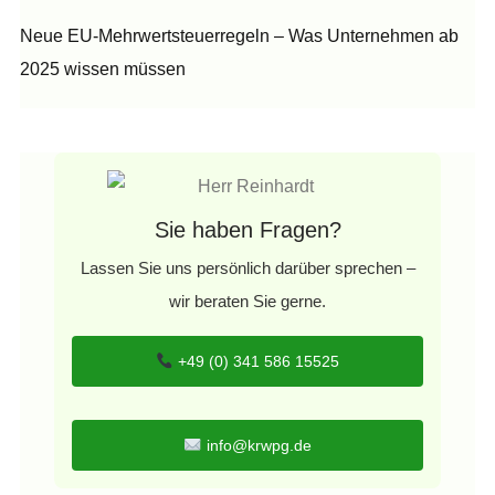
Neue EU-Mehrwertsteuerregeln – Was Unternehmen ab
2025 wissen müssen
Sie haben Fragen?
Lassen Sie uns persönlich darüber sprechen –
wir beraten Sie gerne.
+49 (0) 341 586 15525
info@krwpg.de