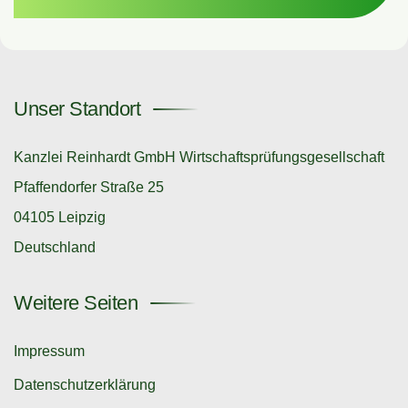
Unser Standort
Kanzlei Reinhardt GmbH Wirtschaftsprüfungsgesellschaft
Pfaffendorfer Straße 25
04105 Leipzig
Deutschland
Weitere Seiten
Impressum
Datenschutzerklärung