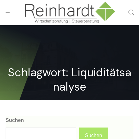
Schlagwort:
Liquiditätsa
nalyse
Suchen
Suchen