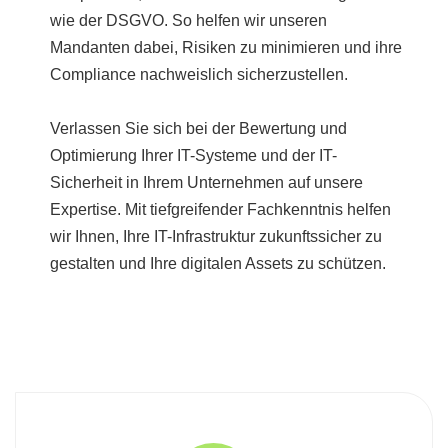
wie der DSGVO. So helfen wir unseren
Mandanten dabei, Risiken zu minimieren und ihre
Compliance nachweislich sicherzustellen.
Verlassen Sie sich bei der Bewertung und
Optimierung Ihrer IT-Systeme und der IT-
Sicherheit in Ihrem Unternehmen auf unsere
Expertise. Mit tiefgreifender Fachkenntnis helfen
wir Ihnen, Ihre IT-Infrastruktur zukunftssicher zu
gestalten und Ihre digitalen Assets zu schützen.