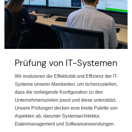
Prüfung von IT-Systemen
Wir evaluieren die Effektivität und Effizienz der IT-
Systeme unserer Mandanten, um sicherzustellen,
dass die vorliegende Konfiguration zu den
Unternehmenszielen passt und diese unterstützt.
Unsere Prüfungen decken eine breite Palette von
Aspekten ab, darunter Systemarchitektur,
Datenmanagement und Softwareanwendungen.