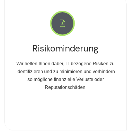
Risikominderung
Wir helfen Ihnen dabei, IT-bezogene Risiken zu
identifizieren und zu minimieren und verhindern
so mögliche finanzielle Verluste oder
Reputationschäden.