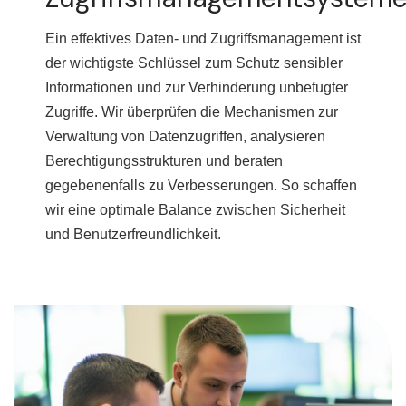
Ein effektives Daten- und Zugriffsmanagement ist
der wichtigste Schlüssel zum Schutz sensibler
Informationen und zur Verhinderung unbefugter
Zugriffe. Wir überprüfen die Mechanismen zur
Verwaltung von Datenzugriffen, analysieren
Berechtigungsstrukturen und beraten
gegebenenfalls zu Verbesserungen. So schaffen
wir eine optimale Balance zwischen Sicherheit
und Benutzerfreundlichkeit.