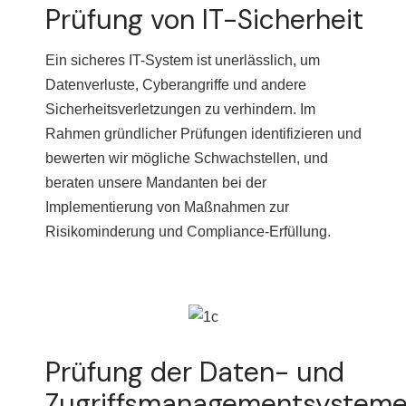
Prüfung von IT-Sicherheit
Ein sicheres IT-System ist unerlässlich, um
Datenverluste, Cyberangriffe und andere
Sicherheitsverletzungen zu verhindern. Im
Rahmen gründlicher Prüfungen identifizieren und
bewerten wir mögliche Schwachstellen, und
beraten unsere Mandanten bei der
Implementierung von Maßnahmen zur
Risikominderung und Compliance-Erfüllung.
Prüfung der Daten- und
Zugriffsmanagementsystem