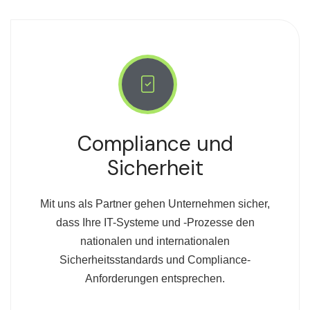
Compliance und
Sicherheit
Mit uns als Partner gehen Unternehmen sicher,
dass Ihre IT-Systeme und -Prozesse den
nationalen und internationalen
Sicherheitsstandards und Compliance-
Anforderungen entsprechen.