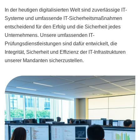
In der heutigen digitalisierten Welt sind zuverlässige IT-
Systeme und umfassende IT-Sicherheitsmaßnahmen
entscheidend für den Erfolg und die Sicherheit jedes
Unternehmens. Unsere umfassenden IT-
Prüfungsdienstleistungen sind dafür entwickelt, die
Integrität, Sicherheit und Effizienz der IT-Infrastrukturen
unserer Mandanten sicherzustellen.