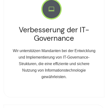
Verbesserung der IT-
Governance
Wir unterstützen Mandanten bei der Entwicklung
und Implementierung von IT-Governance-
Strukturen, die eine effiziente und sichere
Nutzung von Informationstechnologie
gewährleisten.