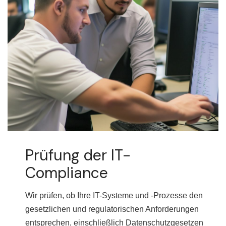
Prüfung der IT-
Compliance
Wir prüfen, ob Ihre IT-Systeme und -Prozesse den
gesetzlichen und regulatorischen Anforderungen
entsprechen, einschließlich Datenschutzgesetzen