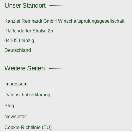
Unser Standort
Kanzlei Reinhardt GmbH Wirtschaftsprüfungsgesellschaft
Pfaffendorfer Straße 25
04105 Leipzig
Deutschland
Weitere Seiten
Impressum
Datenschutzerklärung
Blog
Newsletter
Cookie-Richtlinie (EU)