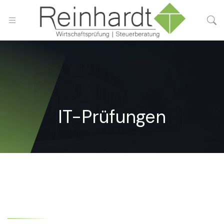
IT-Prüfungen