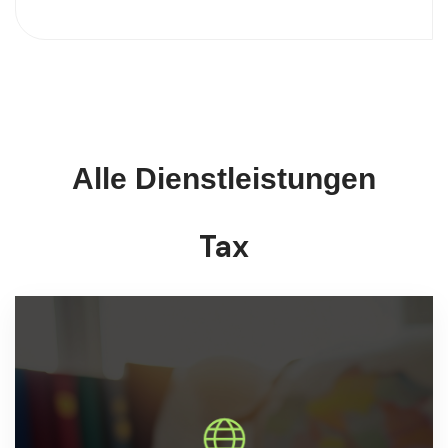
Alle Dienstleistungen
Tax
Beratung im internationalen Steuerrecht zur