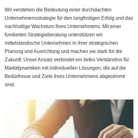
Wir verstehen die Bedeutung einer durchdachten
Unternehmensstrategie für den langfristigen Erfolg und das
nachhaltige Wachstum Ihres Unternehmens. Mit einer
fundierten Strategieberatung unterstützen wir
mittelständische Unternehmen in ihrer strategischen
Planung und Ausrichtung und machen sie stark für die
Zukunft. Unser Ansatz verbindet ein tiefes Verständnis für
Marktdynamiken mit individuellen Lösungen, die auf die
Bedürfnisse und Ziele Ihres Unternehmens abgestimmt
sind.