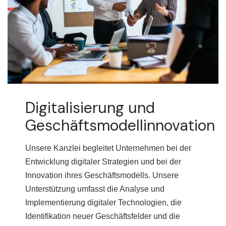
Digitalisierung und
Geschäftsmodellinnovation
Unsere Kanzlei begleitet Unternehmen bei der
Entwicklung digitaler Strategien und bei der
Innovation ihres Geschäftsmodells. Unsere
Unterstützung umfasst die Analyse und
Implementierung digitaler Technologien, die
Identifikation neuer Geschäftsfelder und die