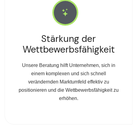
Stärkung der
Wettbewerbsfähigkeit
Unsere Beratung hilft Unternehmen, sich in
einem komplexen und sich schnell
verändernden Marktumfeld effektiv zu
positionieren und die Wettbewerbsfähigkeit zu
erhöhen.