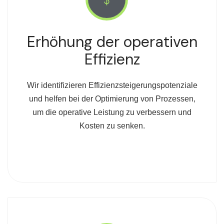
Erhöhung der operativen
Effizienz
Wir identifizieren Effizienzsteigerungspotenziale
und helfen bei der Optimierung von Prozessen,
um die operative Leistung zu verbessern und
Kosten zu senken.