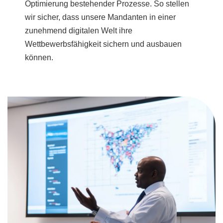
Optimierung bestehender Prozesse. So stellen
wir sicher, dass unsere Mandanten in einer
zunehmend digitalen Welt ihre
Wettbewerbsfähigkeit sichern und ausbauen
können.