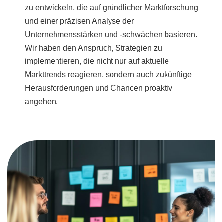
zu entwickeln, die auf gründlicher Marktforschung
und einer präzisen Analyse der
Unternehmensstärken und -schwächen basieren.
Wir haben den Anspruch, Strategien zu
implementieren, die nicht nur auf aktuelle
Markttrends reagieren, sondern auch zukünftige
Herausforderungen und Chancen proaktiv
angehen.