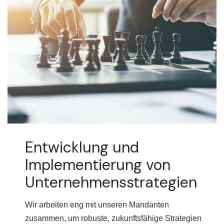
Entwicklung und
Implementierung von
Unternehmensstrategien
Wir arbeiten eng mit unseren Mandanten
zusammen, um robuste, zukunftsfähige Strategien