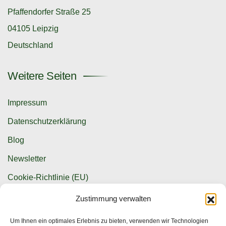
Pfaffendorfer Straße 25
04105 Leipzig
Deutschland
Weitere Seiten
Impressum
Datenschutzerklärung
Blog
Newsletter
Cookie-Richtlinie (EU)
Zustimmung verwalten
Kontaktmöglichkeiten
Um Ihnen ein optimales Erlebnis zu bieten, verwenden wir Technologien