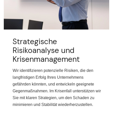
Strategische
Risikoanalyse und
Krisenmanagement
Wir identifizieren potenzielle Risiken, die den
langfristigen Erfolg Ihres Unternehmens
gefährden könnten, und entwickeln geeignete
Gegenmaßnahmen. Im Krisenfall unterstützen wir
Sie mit klaren Strategien, um den Schaden zu
minimieren und Stabilität wiederherzustellen.