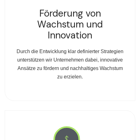
Förderung von
Wachstum und
Innovation
Durch die Entwicklung klar definierter Strategien
unterstützen wir Unternehmen dabei, innovative
Ansätze zu fördern und nachhaltiges Wachstum
zu erzielen.