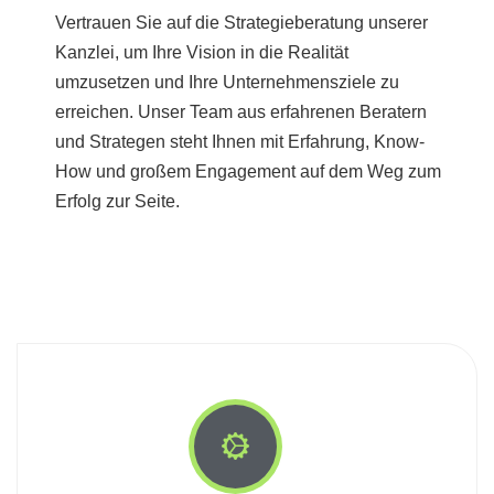
Vertrauen Sie auf die Strategieberatung unserer
Kanzlei, um Ihre Vision in die Realität
umzusetzen und Ihre Unternehmensziele zu
erreichen. Unser Team aus erfahrenen Beratern
und Strategen steht Ihnen mit Erfahrung, Know-
How und großem Engagement auf dem Weg zum
Erfolg zur Seite.