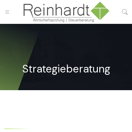
Strategieberatung