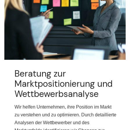
Beratung zur
Marktpositionierung und
Wettbewerbsanalyse
Wir helfen Unternehmen, ihre Position im Markt
zu verstehen und zu optimieren. Durch detaillierte
Analysen der Wettbewerber und des