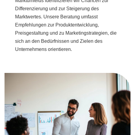
Marktumfelds identifizieren wir Chancen zur
Differenzierung und zur Steigerung des
Marktwertes. Unsere Beratung umfasst
Empfehlungen zur Produktentwicklung,
Preisgestaltung und zu Marketingstrategien, die
sich an den Bedürfnissen und Zielen des
Unternehmens orientieren.