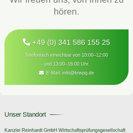
hören.
+49 (0) 341 586 155 25
Telefonisch erreichbar von 10:00–12:00
und 13:00–16:00 Uhr.
E-Mail:
info@krwpg.de
Unser Standort
Kanzlei Reinhardt GmbH Wirtschaftsprüfungsgesellschaft