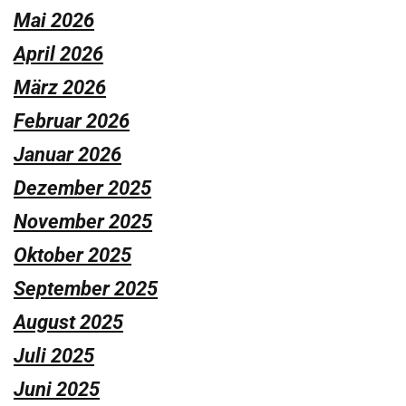
Mai 2026
April 2026
März 2026
Februar 2026
Januar 2026
Dezember 2025
November 2025
Oktober 2025
September 2025
August 2025
Juli 2025
Juni 2025