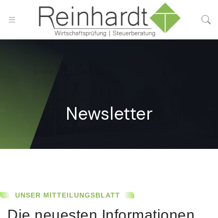
Newsletter
UNSER MITTEILUNGSBLATT
Die neuesten Informationen