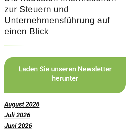
zur Steuern und
Unternehmensführung auf
einen Blick
Laden Sie unseren Newsletter
herunter
August 2026
Juli 2026
Juni 2026