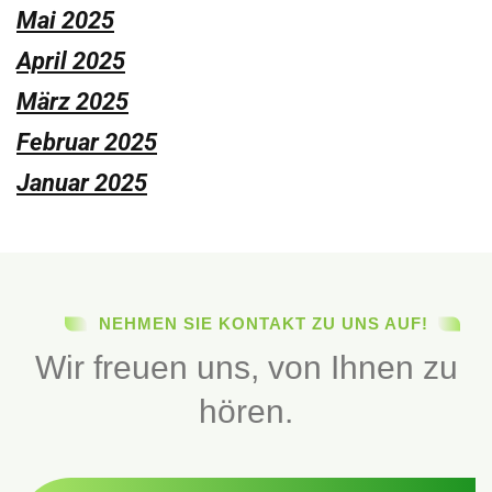
Mai 2025
April 2025
März 2025
Februar 2025
Januar 2025
NEHMEN SIE KONTAKT ZU UNS AUF!
Wir freuen uns, von Ihnen zu
hören.