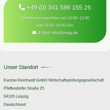
+49 (0) 341 586 155 25
Telefonisch erreichbar von 10:00–12:00
und 13:00–16:00 Uhr.
E-Mail:
info@krwpg.de
Unser Standort
Kanzlei Reinhardt GmbH Wirtschaftsprüfungsgesellschaft
Pfaffendorfer Straße 25
04105 Leipzig
Deutschland