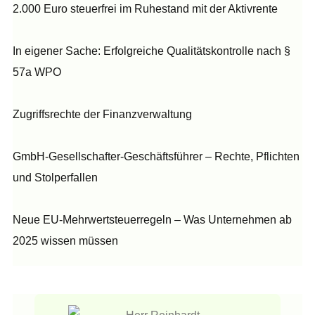
2.000 Euro steuerfrei im Ruhestand mit der Aktivrente
In eigener Sache: Erfolgreiche Qualitätskontrolle nach §
57a WPO
Zugriffsrechte der Finanzverwaltung
GmbH-Gesellschafter-Geschäftsführer – Rechte, Pflichten
und Stolperfallen
Neue EU-Mehrwertsteuerregeln – Was Unternehmen ab
2025 wissen müssen