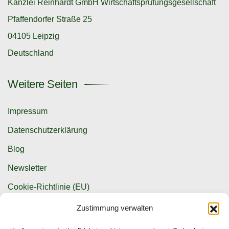
Kanzlei Reinhardt GmbH Wirtschaftsprüfungsgesellschaft
Pfaffendorfer Straße 25
04105 Leipzig
Deutschland
Weitere Seiten
Impressum
Datenschutzerklärung
Blog
Newsletter
Cookie-Richtlinie (EU)
Zustimmung verwalten
Kontaktmöglichkeiten