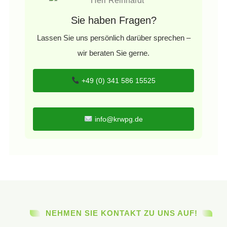
Sie haben Fragen?
Lassen Sie uns persönlich darüber sprechen –
wir beraten Sie gerne.
+49 (0) 341 586 15525
info@krwpg.de
NEHMEN SIE KONTAKT ZU UNS AUF!