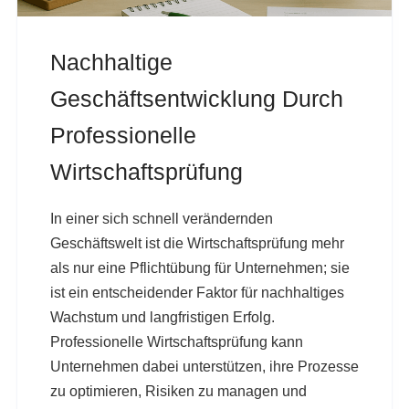
Nachhaltige
Geschäftsentwicklung Durch
Professionelle
Wirtschaftsprüfung
In einer sich schnell verändernden
Geschäftswelt ist die Wirtschaftsprüfung mehr
als nur eine Pflichtübung für Unternehmen; sie
ist ein entscheidender Faktor für nachhaltiges
Wachstum und langfristigen Erfolg.
Professionelle Wirtschaftsprüfung kann
Unternehmen dabei unterstützen, ihre Prozesse
zu optimieren, Risiken zu managen und