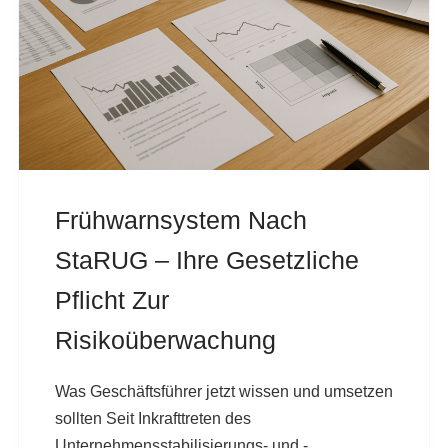
Frühwarnsystem Nach
StaRUG – Ihre Gesetzliche
Pflicht Zur
Risikoüberwachung
Was Geschäftsführer jetzt wissen und umsetzen
sollten Seit Inkrafttreten des
Unternehmensstabilisierungs- und -