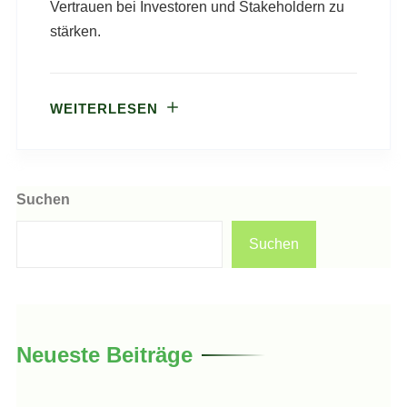
Vertrauen bei Investoren und Stakeholdern zu
stärken.
WEITERLESEN
Suchen
Suchen
Neueste Beiträge