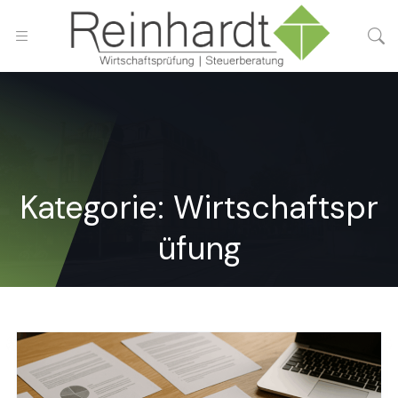
Kategorie:
Wirtschaftspr
üfung