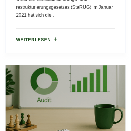
restrukturierungsgesetzes (StaRUG) im Januar
2021 hat sich die..
WEITERLESEN